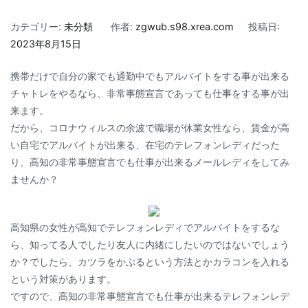
カテゴリー:
未分類
作者:
zgwub.s98.xrea.com
投稿日:
2023年8月15日
携帯だけで自分の家でも通勤中でもアルバイトをする事が出来る
チャトレをやるなら、非常事態宣言であっても仕事をする事が出
来ます。
だから、コロナウィルスの余波で職場が休業女性なら、賃金が高
い自宅でアルバイトが出来る、在宅のテレフォンレディだった
り、高知の非常事態宣言でも仕事が出来るメールレディをしてみ
ませんか？
高知県の女性が高知でテレフォンレディでアルバイトをするな
ら、知ってる人でしたり友人に内緒にしたいのではないでしょう
か？でしたら、カツラをかぶるという方法とかカラコンを入れる
という対策があります。
ですので、高知の非常事態宣言でも仕事が出来るテレフォンレデ